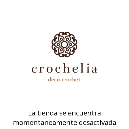
La tienda se encuentra
momentaneamente desactivada